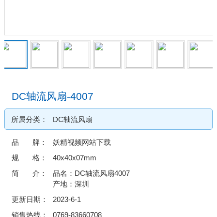
DC轴流风扇-4007
所属分类：
DC轴流风扇
品 牌：
妖精视频网站下载
规 格：
40x40x07mm
简 介：
品名：DC轴流风扇4007
产地：深圳
更新日期：
2023-6-1
销售热线：
0769-83660708