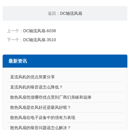
返回：
DC轴流风扇
上一个：
DC轴流风扇-6038
下一个：
DC轴流风扇-3510
最新资讯
直流风机的优点简要分享
直流风机的噪音该怎么降低？
散热风扇凭借哪些优点受到厂商们亲睐和追捧
散热风扇是吹风好还是吸风好呢？
散热风扇在电子设备中的强有力表现
散热风扇的噪音问题该怎么解决？