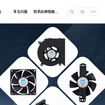
讯
常见问题
联系妖精视频网站下载
EN