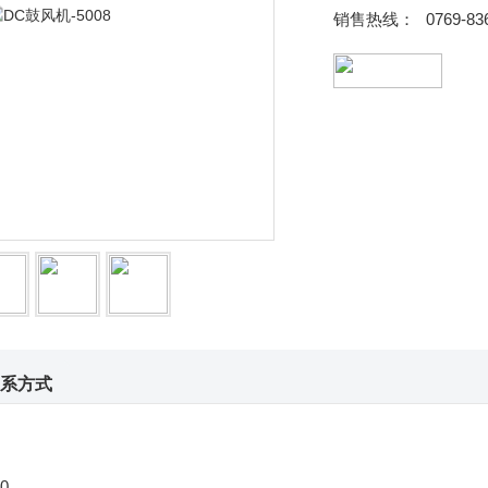
销售热线：
0769-83
系方式
0