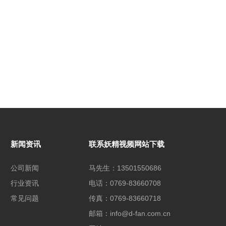
新闻资讯
联系妖精视频网站下载
公司新闻
马先生：13501550686
行业资讯
电话：0769-83660708
常见问题
传真：0769-83660718
邮箱：info@d-fan.com.cn