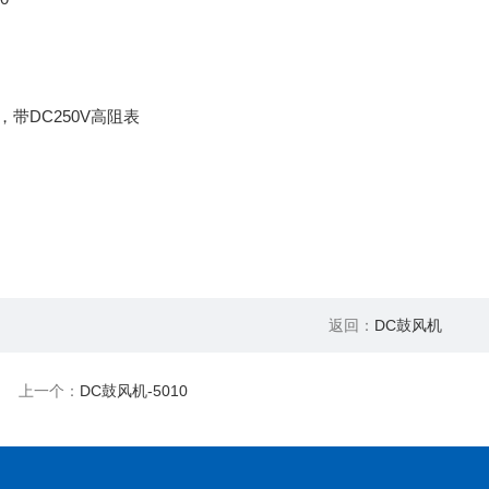
，带DC250V高阻表
返回：
DC鼓风机
上一个：
DC鼓风机-5010