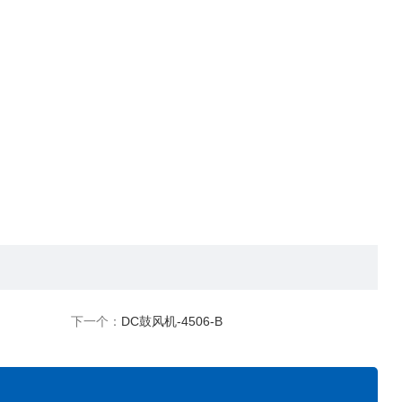
下一个：
DC鼓风机-4506-B