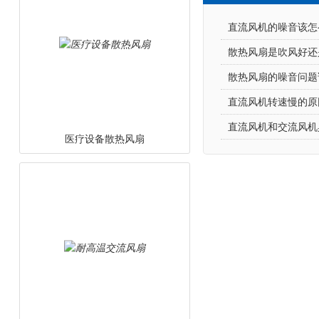
医疗设备散热风扇
直流风机的噪音该怎么降
散热风扇是吹风好还是
散热风扇的噪音问题该
直流风机转速慢的原因
直流风机和交流风机具
耐高温交流风扇