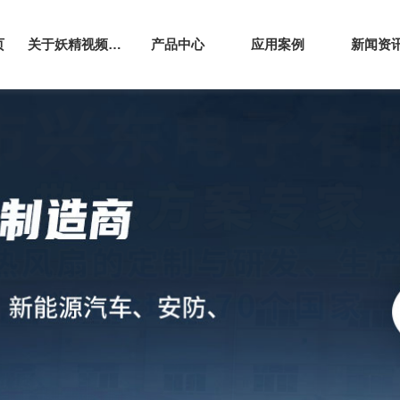
页
关于妖精视频网站下载
产品中心
应用案例
新闻资