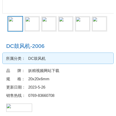
DC鼓风机-2006
所属分类：
DC鼓风机
品 牌：
妖精视频网站下载
规 格：
20x20x6mm
更新日期：
2023-5-26
销售热线：
0769-83660708