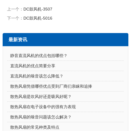
上一个：
DC鼓风机-3507
下一个：
DC鼓风机-5016
最新资讯
静音直流风机的优点包括哪些？
直流风机的优点简要分享
直流风机的噪音该怎么降低？
散热风扇凭借哪些优点受到厂商们亲睐和追捧
散热风扇是吹风好还是吸风好呢？
散热风扇在电子设备中的强有力表现
散热风扇的噪音问题该怎么解决？
散热风扇的常见种类及特点