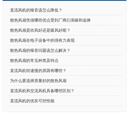
直流风机的噪音该怎么降低？
散热风扇凭借哪些优点受到厂商们亲睐和追捧
散热风扇是吹风好还是吸风好呢？
散热风扇在电子设备中的强有力表现
散热风扇的噪音问题该怎么解决？
散热风扇的常见种类及特点
直流风机转速慢的原因有哪些？
为什么要选择质量好的散热风扇
直流风机和交流风机具备哪些区别？
直流风机的优良可控性能