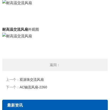
耐高温交流风扇
外观图
返回：
上一个：
双滚珠交流风扇
下一个：
AC轴流风扇-2260
最新资讯