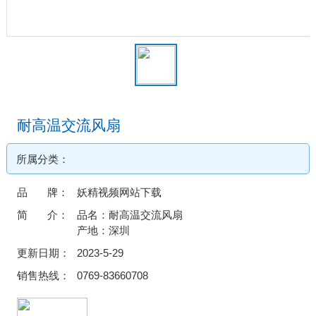
耐高温交流风扇
所属分类：
品 牌：
妖精视频网站下载
简 介：
品名：耐高温交流风扇
产地：深圳
更新日期：
2023-5-29
销售热线：
0769-83660708