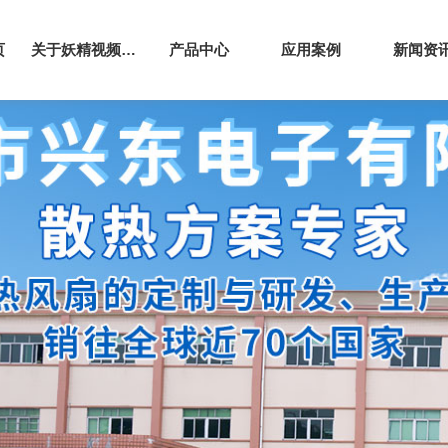
页
关于妖精视频网站下载
产品中心
应用案例
新闻资