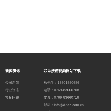
新闻资讯
联系妖精视频网站下载
公司新闻
马先生：13501550686
行业资讯
电话：0769-83660708
常见问题
传真：0769-83660718
邮箱：info@d-fan.com.cn