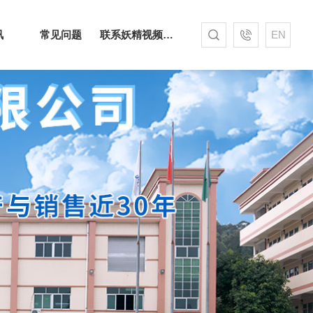
讯
常见问题
联系妖精视频网站下载
EN