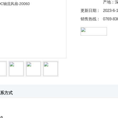
产地：
更新日期：
2023-6-
销售热线：
0769-83
系方式
-0