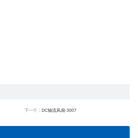
下一个：
DC轴流风扇-3007