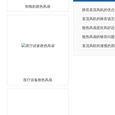
静音直流风机的优点包括
直流风机的噪音该怎么降
散热风扇是吹风好还是
散热风扇的噪音问题该怎
直流风机转速慢的原因有
医疗设备散热风扇